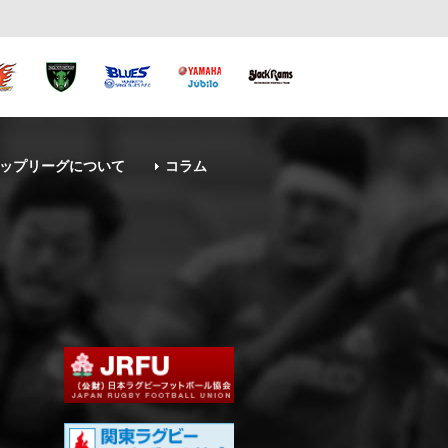
ップリーグについて
コラム