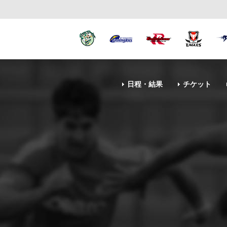
日程・結果
チケット