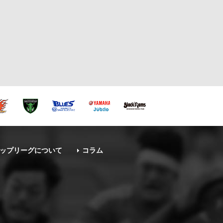
ップリーグについて
コラム