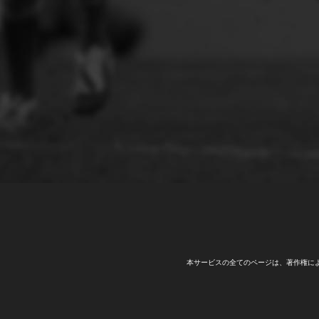
本サービスの全てのページは、著作権に