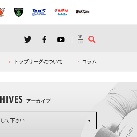
JP
EN
トップリーグについて
コラム
HIVES
アーカイブ
択して下さい