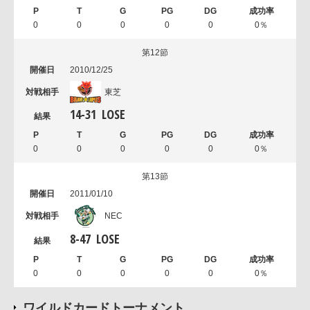
0
0
0
0
0
0％
第12節
2010/12/25
東芝
14
-
31
LOSE
0
0
0
0
0
0％
第13節
2011/01/10
NEC
8
-
47
LOSE
0
0
0
0
0
0％
ワイルドカードトーナメント