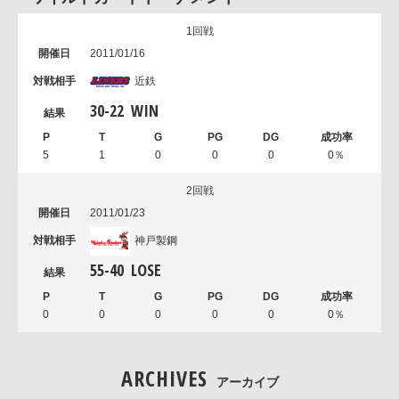
1回戦
2011/01/16
近鉄
30
-
22
WIN
5
1
0
0
0
0％
2回戦
2011/01/23
神戸製鋼
55
-
40
LOSE
0
0
0
0
0
0％
ARCHIVES
アーカイブ