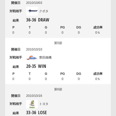
2010/10/03
クボタ
36
-
36
DRAW
0
0
0
0
0
0％
第5節
2010/10/10
豊田織機
20
-
35
WIN
0
0
0
0
0
0％
第6節
2010/10/16
トヨタ
33
-
36
LOSE