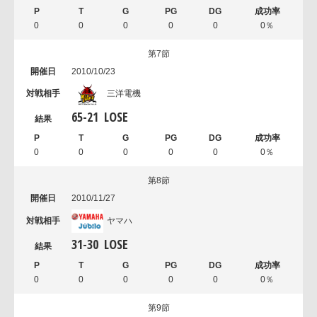
0
0
0
0
0
0％
第7節
2010/10/23
三洋電機
65
-
21
LOSE
0
0
0
0
0
0％
第8節
2010/11/27
ヤマハ
31
-
30
LOSE
0
0
0
0
0
0％
第9節