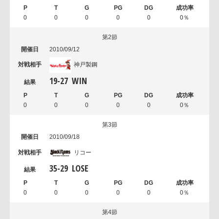
0
0
0
0
0
0％
第2節
2010/09/12
神戸製鋼
19
-
27
WIN
0
0
0
0
0
0％
第3節
2010/09/18
リコー
35
-
29
LOSE
0
0
0
0
0
0％
第4節