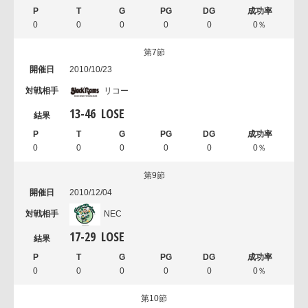
0
0
0
0
0
0％
第7節
2010/10/23
リコー
13
-
46
LOSE
0
0
0
0
0
0％
第9節
2010/12/04
NEC
17
-
29
LOSE
0
0
0
0
0
0％
第10節