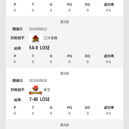
0
0
0
0
0
0％
第2節
2010/09/12
三洋電機
54
-
0
LOSE
0
0
0
0
0
0％
第3節
2010/09/18
東芝
7
-
40
LOSE
0
0
0
0
0
0％
第4節