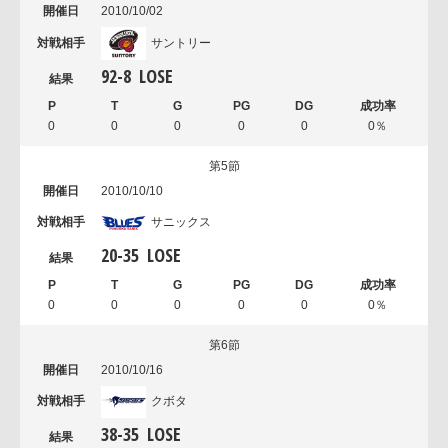
2010/10/02
サントリー
92
-
8
LOSE
0
0
0
0
0
0％
第5節
2010/10/10
サニックス
20
-
35
LOSE
0
0
0
0
0
0％
第6節
2010/10/16
クボタ
38
-
35
LOSE