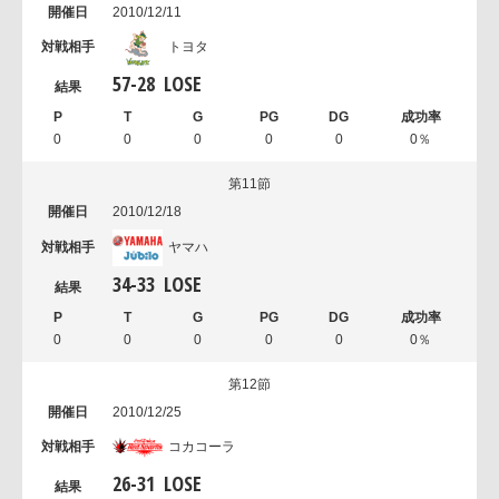
2010/12/11
トヨタ
57
-
28
LOSE
0
0
0
0
0
0％
第11節
2010/12/18
ヤマハ
34
-
33
LOSE
0
0
0
0
0
0％
第12節
2010/12/25
コカコーラ
26
-
31
LOSE