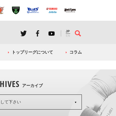
JP
EN
トップリーグについて
コラム
HIVES
アーカイブ
択して下さい