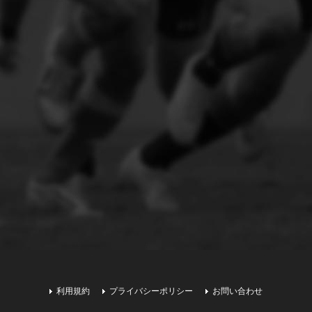
利用規約
プライバシーポリシー
お問い合わせ