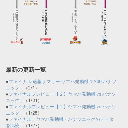
最新の更新一覧
●
ファイナル 速報サマリー ヤマハ発動機 12-30 パナソ
ニック
‥‥（2/1）
●
ファイナルプレビュー【２】ヤマハ発動機 vs パナソ
ニック
‥‥（1/31）
●
ファイナルプレビュー【１】ヤマハ発動機 vs パナソ
ニック
‥‥（1/28）
●
ファイナル、ヤマハ発動機・パナソニックのデータ
を比較
‥‥（1/27）