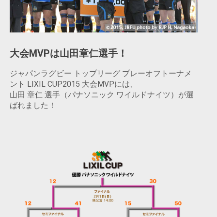
大会MVPは山田章仁選手！
ジャパンラグビー トップリーグ プレーオフトーナメ
ント LIXIL CUP2015 大会MVPには、
山田 章仁 選手（パナソニック ワイルドナイツ）が選
ばれました！