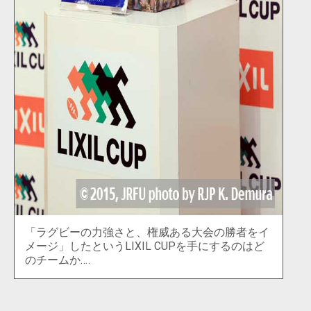
「ラグビーの力強さと、権威ある大会の勝者をイ
メージ」したというLIXIL CUPを手にするのはど
のチームか‥‥