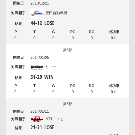
2013/12/21
豊田自動織機
44
-
12
LOSE
0
0
0
0
0
0％
第5節
2014/01/05
リコー
31
-
29
WIN
0
0
0
0
0
0％
第6節
2014/01/11
NTTドコモ
21
-
31
LOSE