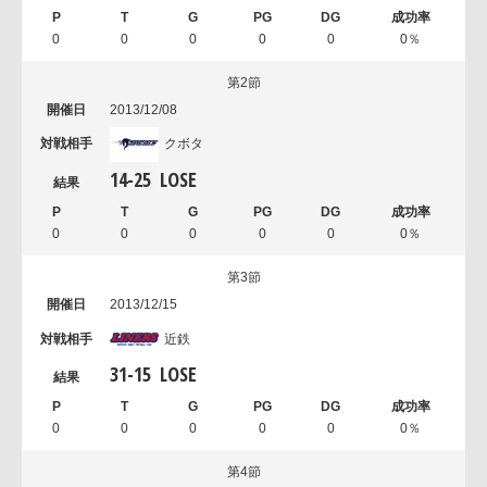
0
0
0
0
0
0％
第2節
2013/12/08
クボタ
14
-
25
LOSE
0
0
0
0
0
0％
第3節
2013/12/15
近鉄
31
-
15
LOSE
0
0
0
0
0
0％
第4節