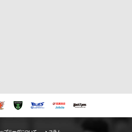
ップリーグについて
コラム