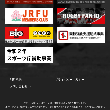
利用規約
プライバシーポリシー
お問い合わせ
本サービスの全てのページは、著作権により保護されています。
本サービスに含まれている全ての著作物を、著作権者の事前の許可無しに複製、変更することは禁じ