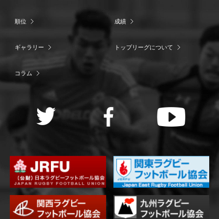
順位
成績
ギャラリー
トップリーグについて
コラム