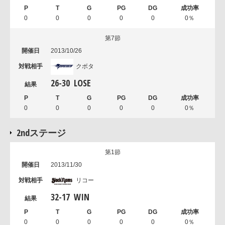
0
0
0
0
0
0％
第7節
2013/10/26
クボタ
26
-
30
LOSE
0
0
0
0
0
0％
2ndステージ
第1節
2013/11/30
リコー
32
-
17
WIN
0
0
0
0
0
0％