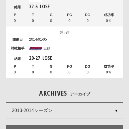
32
-
5
LOSE
0
0
0
0
0
0％
第5節
2014/01/05
近鉄
20
-
27
LOSE
0
0
0
0
0
0％
ARCHIVES
アーカイブ
2013-2014シーズン