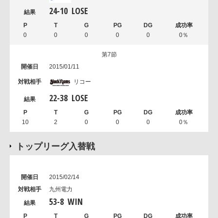
24
-
10
LOSE
0
0
0
0
0
0％
第7節
2015/01/11
リコー
22
-
38
LOSE
10
2
0
0
0
0％
トップリーグ入替戦
2015/02/14
九州電力
53
-
8
WIN