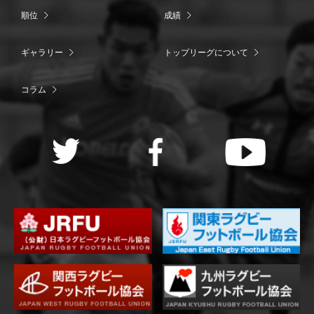
順位
成績
ギャラリー
トップリーグについて
コラム