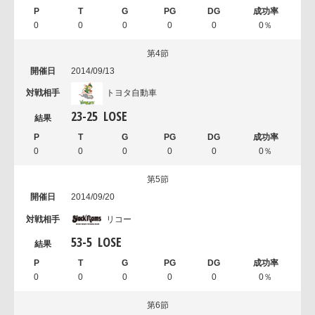
0
0
0
0
0
0％
第4節
2014/09/13
トヨタ自動車
23
-
25
LOSE
0
0
0
0
0
0％
第5節
2014/09/20
リコー
53
-
5
LOSE
0
0
0
0
0
0％
第6節