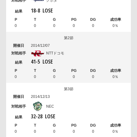
クボタ
18
-
8
LOSE
0
0
0
0
0
0％
第2節
2014/12/07
NTTドコモ
41
-
5
LOSE
0
0
0
0
0
0％
第3節
2014/12/13
NEC
32
-
28
LOSE
0
0
0
0
0
0％