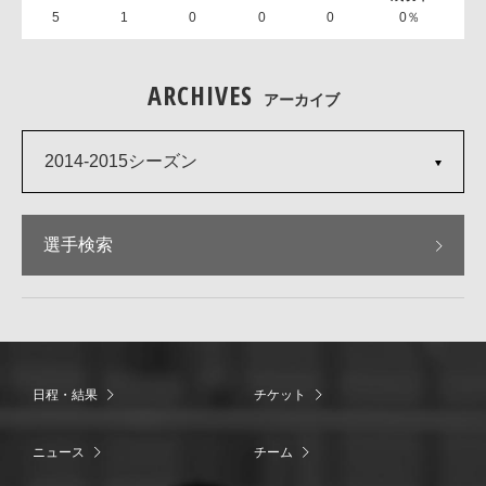
5
1
0
0
0
0％
ARCHIVES
アーカイブ
2014-2015シーズン
選手検索
日程・結果
チケット
ニュース
チーム