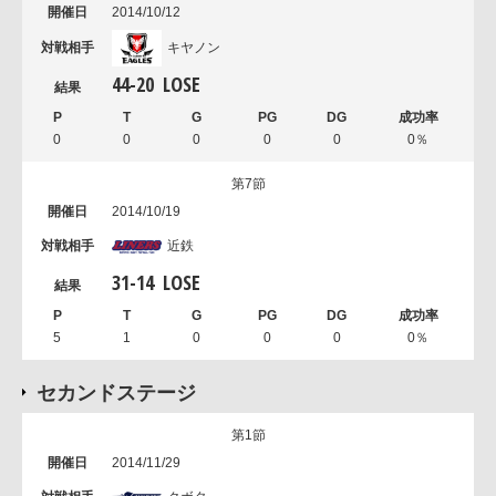
2014/10/12
キヤノン
44
-
20
LOSE
0
0
0
0
0
0％
第7節
2014/10/19
近鉄
31
-
14
LOSE
5
1
0
0
0
0％
セカンドステージ
第1節
2014/11/29