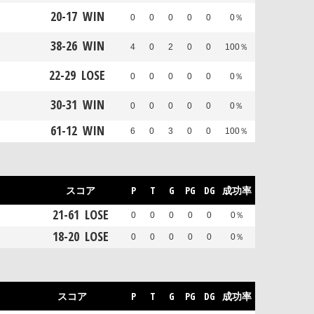
20
-
17
WIN
0
0
0
0
0
0％
38
-
26
WIN
4
0
2
0
0
100％
22
-
29
LOSE
0
0
0
0
0
0％
30
-
31
WIN
0
0
0
0
0
0％
61
-
12
WIN
6
0
3
0
0
100％
スコア
P
T
G
PG
DG
成功率
21
-
61
LOSE
ス
0
0
0
0
0
0％
18
-
20
LOSE
ス
0
0
0
0
0
0％
スコア
P
T
G
PG
DG
成功率