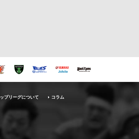
ップリーグについて
コラム