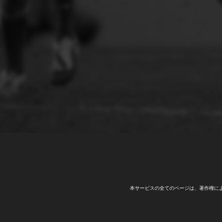
本サービスの全てのページは、著作権に