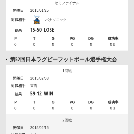
セミファイナル
2015/01/25
パナソニック
15
-
50
LOSE
0
0
0
0
0
0％
第52回日本ラグビーフットボール選手権大会
1回戦
2015/02/08
東海
59
-
12
WIN
0
0
0
0
0
0％
2回戦
2015/02/15