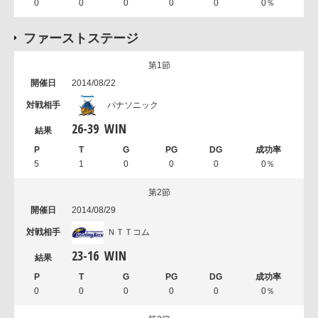
0
0
0
0
0
0％
ファーストステージ
第1節
2014/08/22
パナソニック
26
-
39
WIN
5
1
0
0
0
0％
第2節
2014/08/29
ＮＴＴコム
23
-
16
WIN
0
0
0
0
0
0％