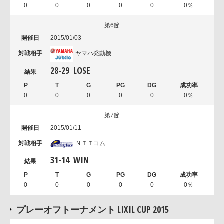
0
0
0
0
0
0％
第6節
2015/01/03
ヤマハ発動機
28
-
29
LOSE
0
0
0
0
0
0％
第7節
2015/01/11
ＮＴＴコム
31
-
14
WIN
0
0
0
0
0
0％
プレーオフトーナメント LIXIL CUP 2015