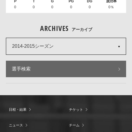
0
0
0
0
0
0％
ARCHIVES
アーカイブ
2014-2015シーズン
選手検索
日程・結果
チケット
ニュース
チーム