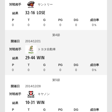
サントリー
32
-
16
LOSE
0
0
0
0
0
0％
第4節
2014/12/21
トヨタ自動車
29
-
44
WIN
0
0
0
0
0
0％
第5節
2014/12/28
キヤノン
10
-
31
WIN