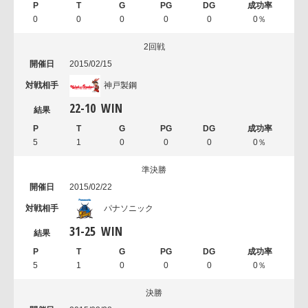
0
0
0
0
0
0％
2回戦
2015/02/15
神戸製鋼
22
-
10
WIN
5
1
0
0
0
0％
準決勝
2015/02/22
パナソニック
31
-
25
WIN
5
1
0
0
0
0％
決勝