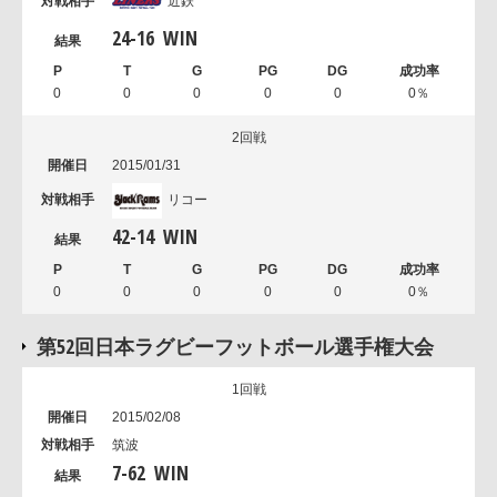
近鉄
24
-
16
WIN
0
0
0
0
0
0％
2回戦
2015/01/31
リコー
42
-
14
WIN
0
0
0
0
0
0％
第52回日本ラグビーフットボール選手権大会
1回戦
2015/02/08
筑波
7
-
62
WIN