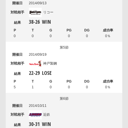
2014/09/13
リコー
38
-
26
WIN
0
0
0
0
0
0％
第5節
2014/09/19
神戸製鋼
22
-
29
LOSE
5
1
0
0
0
0％
第6節
2014/10/11
近鉄
30
-
31
WIN