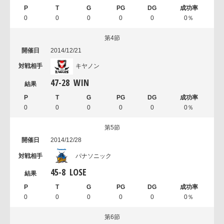
0
0
0
0
0
0％
第4節
2014/12/21
キヤノン
47
-
28
WIN
0
0
0
0
0
0％
第5節
2014/12/28
パナソニック
45
-
8
LOSE
0
0
0
0
0
0％
第6節