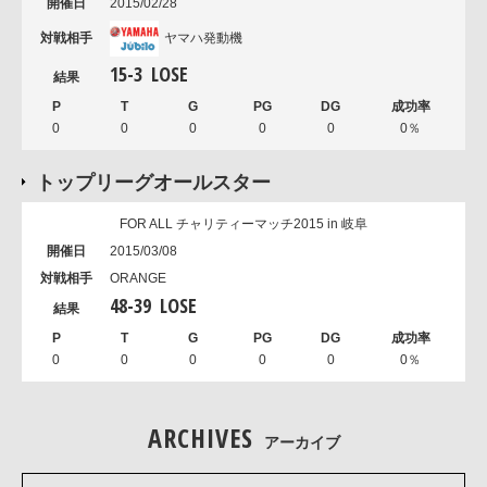
2015/02/28
ヤマハ発動機
15
-
3
LOSE
0
0
0
0
0
0％
トップリーグオールスター
FOR ALL チャリティーマッチ2015 in 岐阜
2015/03/08
ORANGE
48
-
39
LOSE
0
0
0
0
0
0％
ARCHIVES
アーカイブ