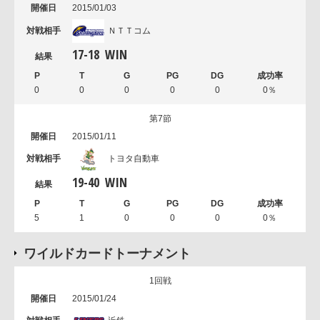
2015/01/03
ＮＴＴコム
17
-
18
WIN
0
0
0
0
0
0％
第7節
2015/01/11
トヨタ自動車
19
-
40
WIN
5
1
0
0
0
0％
ワイルドカードトーナメント
1回戦
2015/01/24