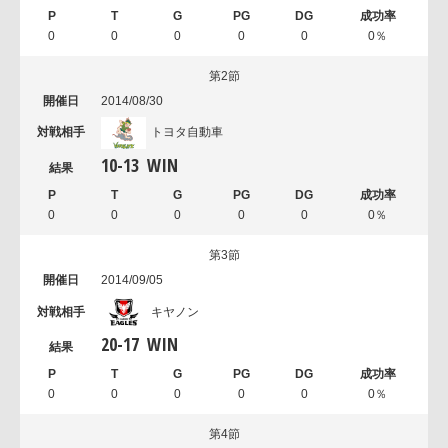
0
0
0
0
0
0％
第2節
2014/08/30
トヨタ自動車
10
-
13
WIN
0
0
0
0
0
0％
第3節
2014/09/05
キヤノン
20
-
17
WIN
0
0
0
0
0
0％
第4節