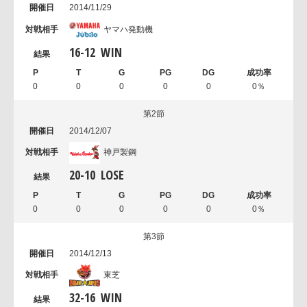
2014/11/29
ヤマハ発動機
16
-
12
WIN
0
0
0
0
0
0％
第2節
2014/12/07
神戸製鋼
20
-
10
LOSE
0
0
0
0
0
0％
第3節
2014/12/13
東芝
32
-
16
WIN