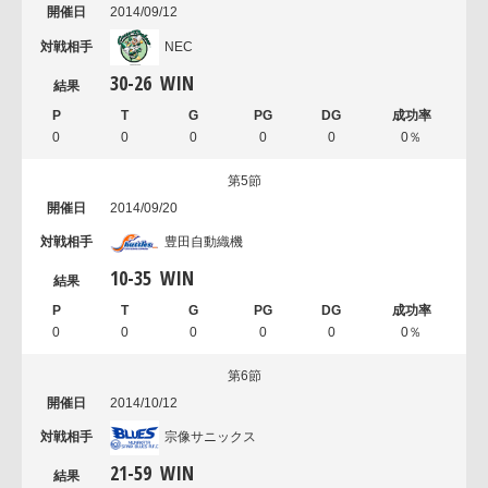
2014/09/12
NEC
30
-
26
WIN
0
0
0
0
0
0％
第5節
2014/09/20
豊田自動織機
10
-
35
WIN
0
0
0
0
0
0％
第6節
2014/10/12
宗像サニックス
21
-
59
WIN