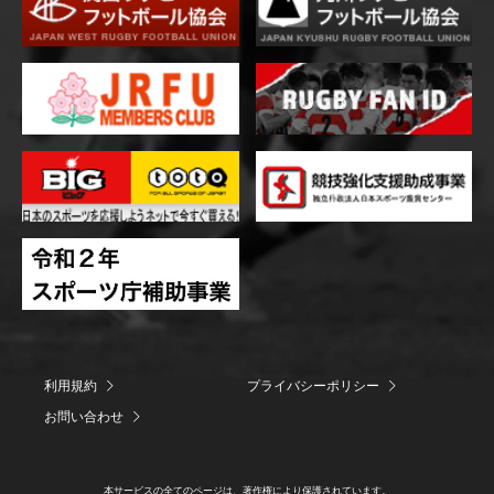
利用規約
プライバシーポリシー
お問い合わせ
本サービスの全てのページは、著作権により保護されています。