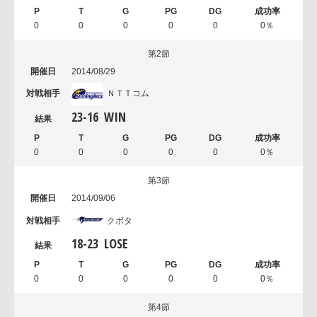
0
0
0
0
0
0％
第2節
2014/08/29
ＮＴＴコム
23
-
16
WIN
0
0
0
0
0
0％
第3節
2014/09/06
クボタ
18
-
23
LOSE
0
0
0
0
0
0％
第4節