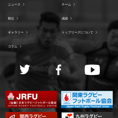
ニュース
チーム
順位
成績
ギャラリー
トップリーグについて
コラム