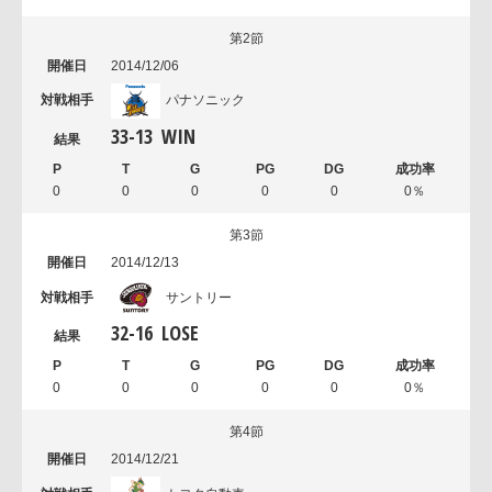
第2節
2014/12/06
パナソニック
33
-
13
WIN
0
0
0
0
0
0％
第3節
2014/12/13
サントリー
32
-
16
LOSE
0
0
0
0
0
0％
第4節
2014/12/21