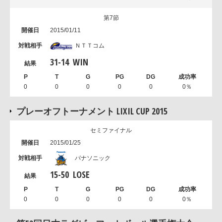
第7節
2015/01/11
ＮＴＴコム
31
-
14
WIN
0
0
0
0
0
0％
プレーオフトーナメント LIXIL CUP 2015
セミファイナル
2015/01/25
パナソニック
15
-
50
LOSE
0
0
0
0
0
0％