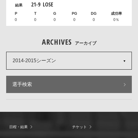
21
-
9
LOSE
0
0
0
0
0
0％
ARCHIVES
アーカイブ
2014-2015シーズン
選手検索
日程・結果
チケット