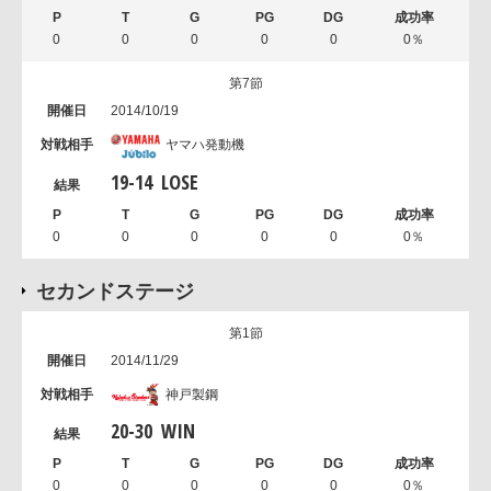
0
0
0
0
0
0％
第7節
2014/10/19
ヤマハ発動機
19
-
14
LOSE
0
0
0
0
0
0％
セカンドステージ
第1節
2014/11/29
神戸製鋼
20
-
30
WIN
0
0
0
0
0
0％