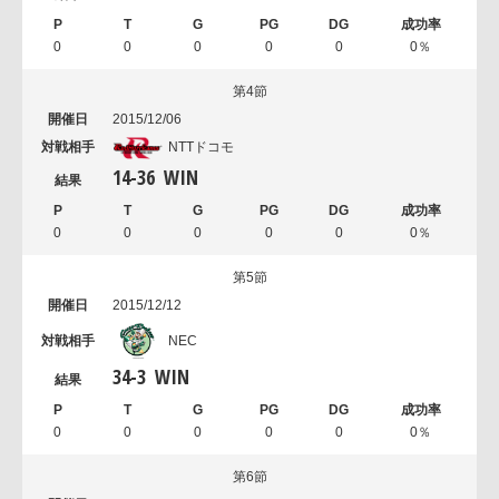
0
0
0
0
0
0％
第4節
2015/12/06
NTTドコモ
14
-
36
WIN
0
0
0
0
0
0％
第5節
2015/12/12
NEC
34
-
3
WIN
0
0
0
0
0
0％
第6節