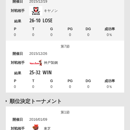
2015/12/19
キヤノン
26
-
10
LOSE
0
0
0
0
0
0％
第7節
2015/12/26
神戸製鋼
25
-
32
WIN
0
0
0
0
0
0％
順位決定トーナメント
第1節
2016/01/09
東芝