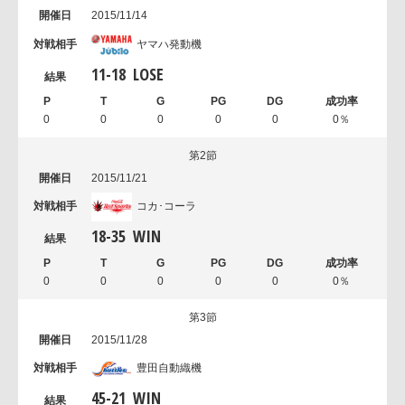
2015/11/14
ヤマハ発動機
11
-
18
LOSE
0
0
0
0
0
0％
第2節
2015/11/21
コカ･コーラ
18
-
35
WIN
0
0
0
0
0
0％
第3節
2015/11/28
豊田自動織機
45
-
21
WIN