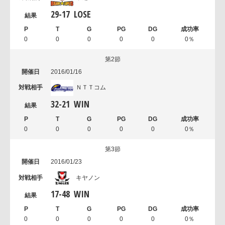
29
-
17
LOSE
0
0
0
0
0
0％
第2節
2016/01/16
ＮＴＴコム
32
-
21
WIN
0
0
0
0
0
0％
第3節
2016/01/23
キヤノン
17
-
48
WIN
0
0
0
0
0
0％