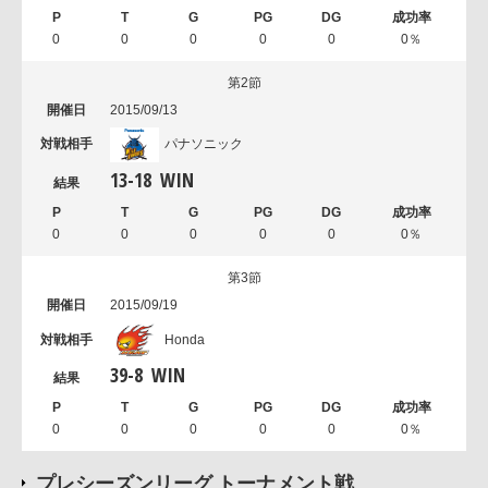
0
0
0
0
0
0％
第2節
2015/09/13
パナソニック
13
-
18
WIN
0
0
0
0
0
0％
第3節
2015/09/19
Honda
39
-
8
WIN
0
0
0
0
0
0％
プレシーズンリーグ トーナメント戦