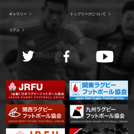
ギャラリー
トップリーグについて
コラム