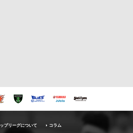
ップリーグについて
コラム