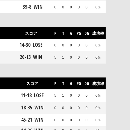
39
-
8
WIN
0
0
0
0
0
0％
スコア
P
T
G
PG
DG
成功率
14
-
30
LOSE
0
0
0
0
0
0％
20
-
13
WIN
5
1
0
0
0
0％
スコア
P
T
G
PG
DG
成功率
11
-
18
LOSE
5
1
0
0
0
0％
18
-
35
WIN
0
0
0
0
0
0％
45
-
21
WIN
0
0
0
0
0
0％