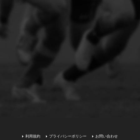
利用規約
プライバシーポリシー
お問い合わせ