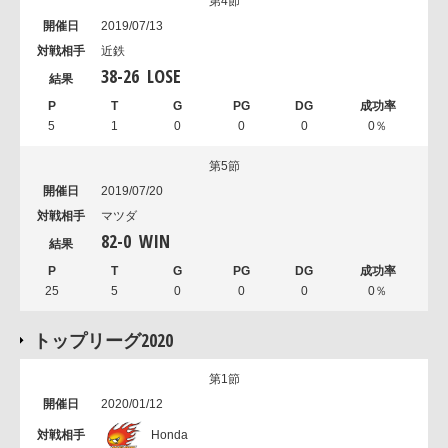
第4節
2019/07/13
近鉄
38
-
26
LOSE
5
1
0
0
0
0％
第5節
2019/07/20
マツダ
82
-
0
WIN
25
5
0
0
0
0％
トップリーグ2020
第1節
2020/01/12
Honda