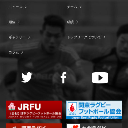
ニュース
チーム
順位
成績
ギャラリー
トップリーグについて
コラム