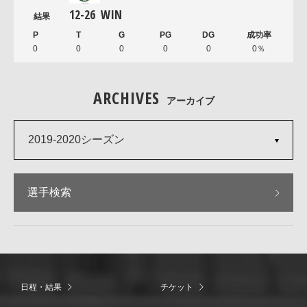
12
-
26
WIN
0
0
0
0
0
0％
ARCHIVES
アーカイブ
2019-2020シーズン
選手検索
日程・結果
チケット