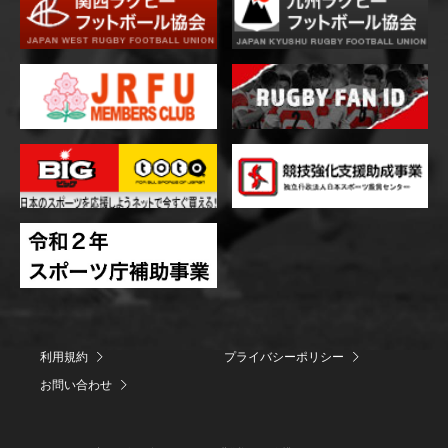
利用規約
プライバシーポリシー
お問い合わせ