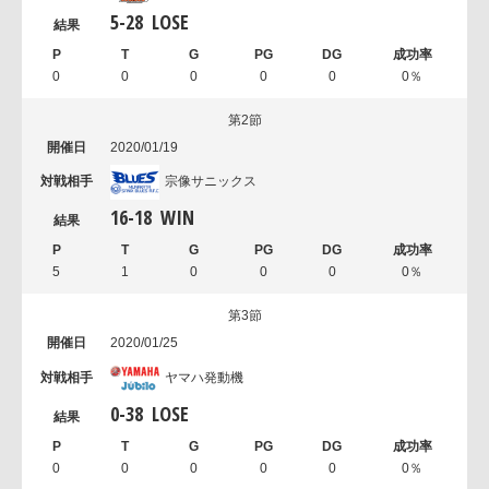
5
-
28
LOSE
0
0
0
0
0
0％
第2節
2020/01/19
宗像サニックス
16
-
18
WIN
5
1
0
0
0
0％
第3節
2020/01/25
ヤマハ発動機
0
-
38
LOSE
0
0
0
0
0
0％