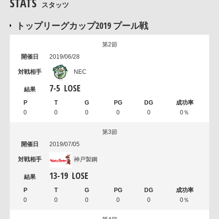
STATS
スタッツ
トップリーグカップ2019 プール戦
第2節
2019/06/28
NEC
7
-
5
LOSE
0
0
0
0
0
0％
第3節
2019/07/05
神戸製鋼
13
-
19
LOSE
0
0
0
0
0
0％