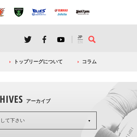
JP
EN
トップリーグについて
コラム
HIVES
アーカイブ
択して下さい