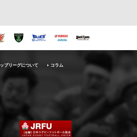
ップリーグについて
コラム