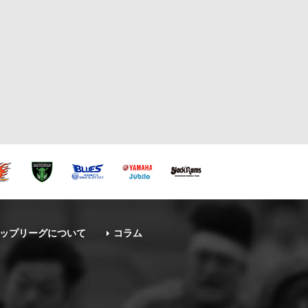
ップリーグについて
コラム