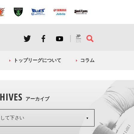
JP
EN
トップリーグについて
コラム
HIVES
アーカイブ
択して下さい