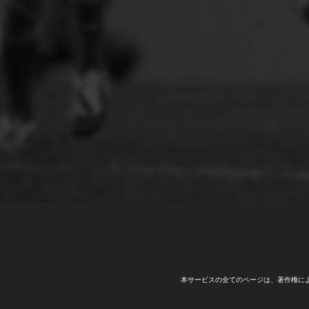
本サービスの全てのページは、著作権に