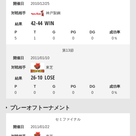
2010/12/25
神戸製鋼
42
-
44
WIN
5
1
0
0
0
0％
第13節
2011/01/10
東芝
26
-
10
LOSE
0
0
0
0
0
0％
プレーオフトーナメント
セミファイナル
2011/01/22