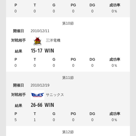
0
0
0
0
0
0％
第10節
2010/12/11
三洋電機
15
-
17
WIN
0
0
0
0
0
0％
第11節
2010/12/19
サニックス
26
-
66
WIN
5
1
0
0
0
0％
第12節