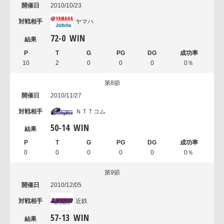
2010/10/23
ヤマハ
72
-
0
WIN
10
2
0
0
0
0％
第8節
2010/11/27
ＮＴＴコム
50
-
14
WIN
0
0
0
0
0
0％
第9節
2010/12/05
近鉄
57
-
13
WIN