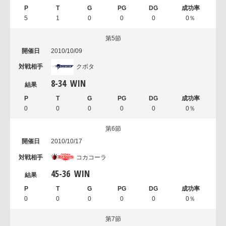
5
1
0
0
0
0％
第5節
2010/10/09
クボタ
8
-
34
WIN
0
0
0
0
0
0％
第6節
2010/10/17
コカコーラ
45
-
36
WIN
0
0
0
0
0
0％
第7節