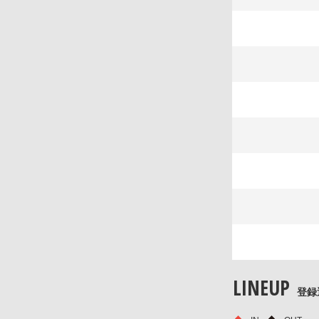
LINEUP
登録