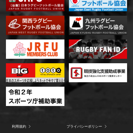
利用規約
プライバシーポリシー