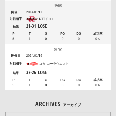
第6節
2014/01/11
NTTドコモ
21
-
31
LOSE
5
1
0
0
0
0％
第7節
2014/01/19
コカ･コーラウエスト
37
-
26
LOSE
5
1
0
0
0
0％
ARCHIVES
アーカイブ