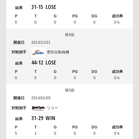
31
-
15
LOSE
0
0
0
0
0
0％
第4節
2013/12/21
豊田自動織機
44
-
12
LOSE
0
0
0
0
0
0％
第5節
2014/01/05
リコー
31
-
29
WIN
5
1
0
0
0
0％