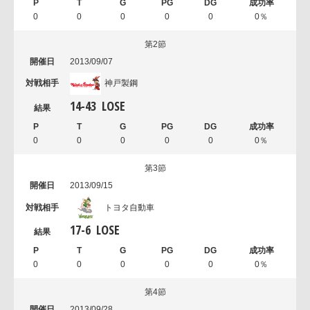
0
0
0
0
0
0％
第2節
2013/09/07
神戸製鋼
14
-
43
LOSE
0
0
0
0
0
0％
第3節
2013/09/15
トヨタ自動車
17
-
6
LOSE
0
0
0
0
0
0％
第4節
2013/09/28