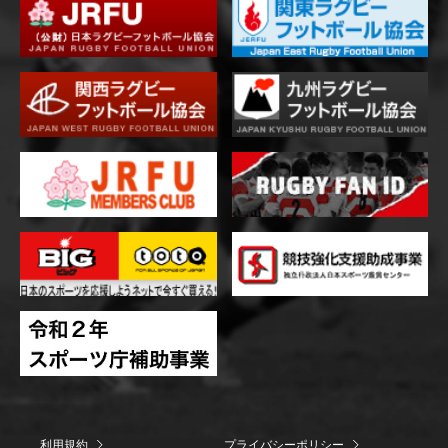
利用規約
プライバシーポリシー